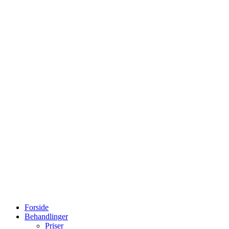
Forside
Behandlinger
Priser