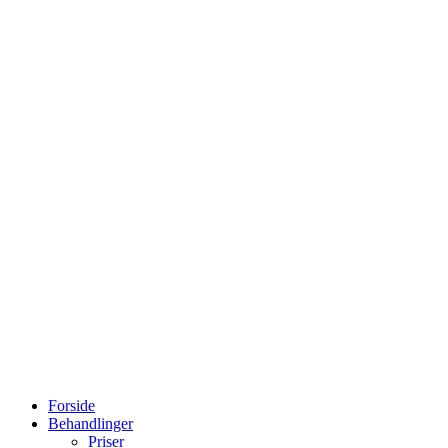
Forside
Behandlinger
Priser