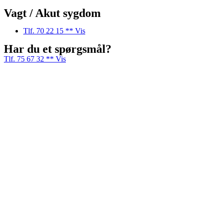
Vagt / Akut sygdom
Tlf. 70 22 15 ** Vis
Har du et spørgsmål?
Tlf. 75 67 32 ** Vis